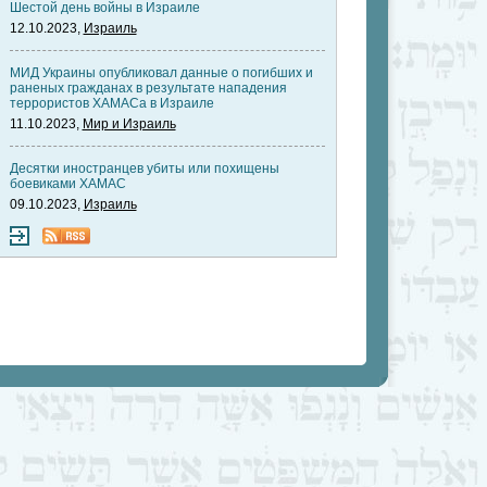
Шестой день войны в Израиле
12.10.2023,
Израиль
МИД Украины опубликовал данные о погибших и
раненых гражданах в результате нападения
террористов ХАМАСа в Израиле
11.10.2023,
Мир и Израиль
Десятки иностранцев убиты или похищены
боевиками ХАМАС
09.10.2023,
Израиль